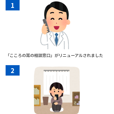
1
「こころの耳の相談窓口」がリニューアルされました
2