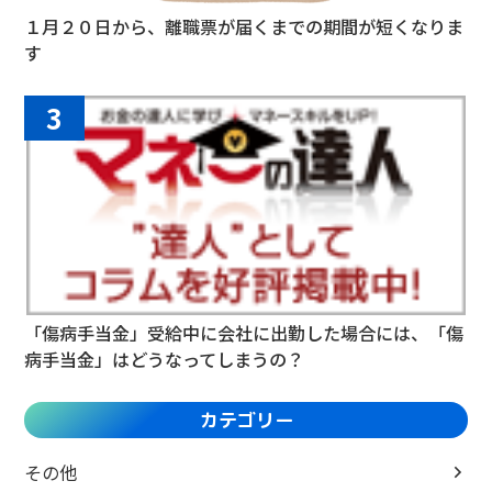
１月２０日から、離職票が届くまでの期間が短くなりま
す
3
「傷病手当金」受給中に会社に出勤した場合には、「傷
病手当金」はどうなってしまうの？
カテゴリー
その他