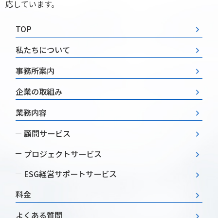
応しています。
TOP
私たちについて
事務所案内
企業の取組み
業務内容
顧問サービス
プロジェクトサービス
ESG経営
サポートサービス
料金
よくある質問