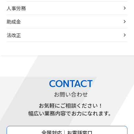
人事労務
助成金
法改正
CONTACT
お問い合わせ
お気軽にご相談ください！
幅広い業務内容でお力になれます。
全国対応｜お電話窓口