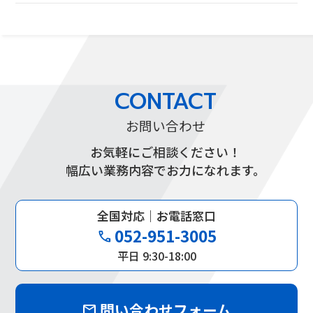
CONTACT
お問い合わせ
お気軽にご相談ください！
幅広い業務内容でお力になれます。
全国対応｜お電話窓口
052-951-3005
phone
平日 9:30-18:00
問い合わせフォーム
mail