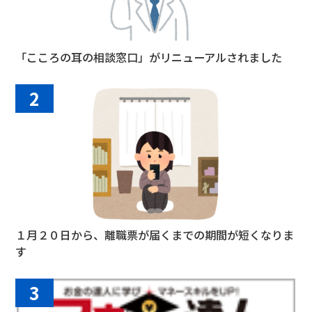
「こころの耳の相談窓口」がリニューアルされました
2
１月２０日から、離職票が届くまでの期間が短くなりま
す
3