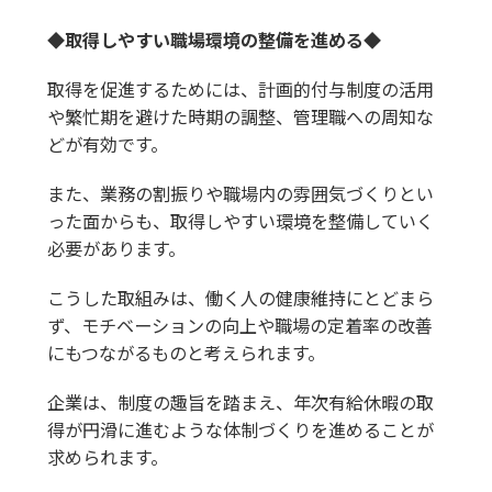
◆取得しやすい職場環境の整備を進める◆
取得を促進するためには、計画的付与制度の活用
や繁忙期を避けた時期の調整、管理職への周知な
どが有効です。
また、業務の割振りや職場内の雰囲気づくりとい
った面からも、取得しやすい環境を整備していく
必要があります。
こうした取組みは、働く人の健康維持にとどまら
ず、モチベーションの向上や職場の定着率の改善
にもつながるものと考えられます。
企業は、制度の趣旨を踏まえ、年次有給休暇の取
得が円滑に進むような体制づくりを進めることが
求められます。