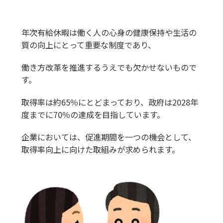
年次有給休暇は働く人の心身の健康保持や生活の
質の向上にとって重要な制度であり、
働き方改革を推進するうえでも欠かせないもので
す。
取得率は約65％にとどまっており、政府は2028年
度までに70％の達成を目指しています。
企業においては、促進期間を一つの機会として、
取得率向上に向けた取組みが求められます。