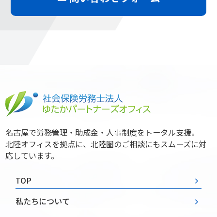
名古屋で労務管理・助成金・人事制度をトータル支援。
北陸オフィスを拠点に、北陸圏のご相談にもスムーズに対
応しています。
TOP
私たちについて