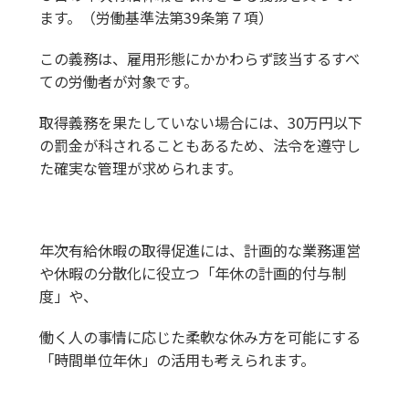
ます。（労働基準法第39条第７項）
この義務は、雇用形態にかかわらず該当するすべ
ての労働者が対象です。
取得義務を果たしていない場合には、30万円以下
の罰金が科されることもあるため、法令を遵守し
た確実な管理が求められます。
年次有給休暇の取得促進には、計画的な業務運営
や休暇の分散化に役立つ「年休の計画的付与制
度」や、
働く人の事情に応じた柔軟な休み方を可能にする
「時間単位年休」の活用も考えられます。