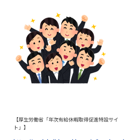
【厚生労働省「年次有給休暇取得促進特設サイ
ト」】