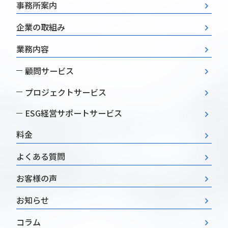
事務所案内
企業の取組み
業務内容
顧問サービス
プロジェクトサービス
ESG経営
サポートサービス
料金
よくある質問
お客様の声
お知らせ
コラム