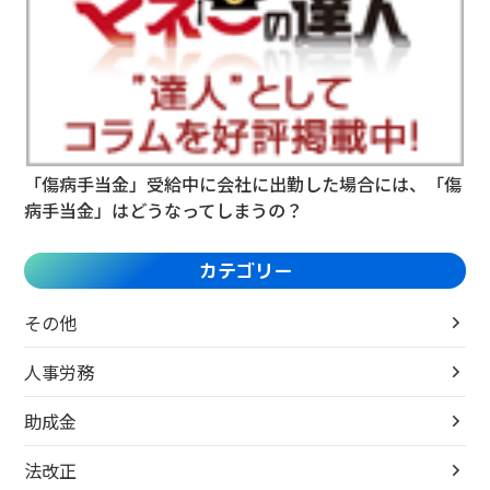
「傷病手当金」受給中に会社に出勤した場合には、「傷
病手当金」はどうなってしまうの？
カテゴリー
その他
人事労務
助成金
法改正