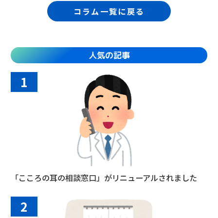
コラム一覧に戻る
人気の記事
1
「こころの耳の相談窓口」がリニューアルされました
2