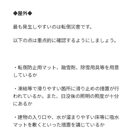
◆屋外◆
最も発生しやすいのは転倒災害です。
以下の点は重点的に確認するようにしましょう。
・転倒防止用マット、融雪剤、除雪用具等を用意
しているか
・凍結等で滑りやすい箇所に滑り止めの措置が行
われているか。また、日没後の照明の照度が十分
にあるか
・建物の入り口や、水が溜まりやすい床等に吸水
マットを敷くといった措置を講じているか