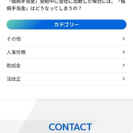
「傷病手当金」受給中に会社に出勤した場合には、「傷
病手当金」はどうなってしまうの？
カテゴリー
その他
人事労務
助成金
法改正
CONTACT