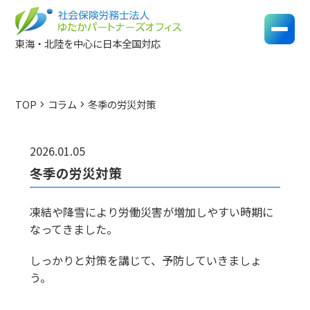
東海・北陸を中心に日本全国対応
TOP
コラム
冬季の労災対策
chevron_right
chevron_right
2026.01.05
冬季の労災対策
凍結や降雪により労働災害が増加しやすい時期に
なってきました。
しっかりと対策を講じて、予防していきましょ
う。