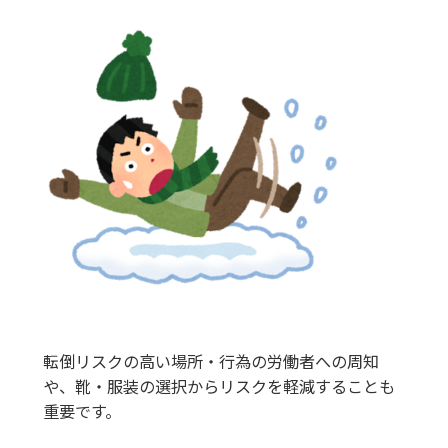
転倒リスクの高い場所・行為の労働者への周知
や、靴・服装の選択からリスクを軽減することも
重要です。