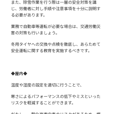
また、除雪作業を行う際は一層の安全対策を講
じ、労働者に対し手順や注意事項を十分に説明す
る必要があります。
業務で自動車等運転が必要な場合は、交通労働災
害の対策も行いましょう。
冬用タイヤへの交換や点検を徹底し、あらためて
安全運転に関する教育を実施するべきです。
◆屋内◆
温度や湿度の設定を適切に行うことで、
寒さによるパフォーマンスの低下やミスといった
リスクを軽減することができます。