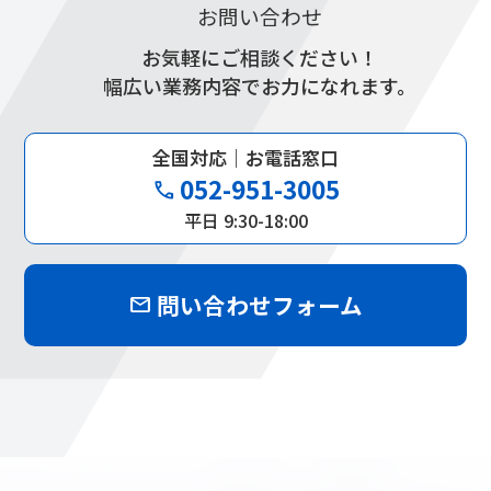
お問い合わせ
お気軽にご相談ください！
幅広い業務内容でお力になれます。
全国対応｜お電話窓口
052-951-3005
phone
平日 9:30-18:00
問い合わせフォーム
mail