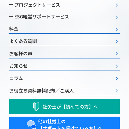
プロジェクトサービス
ESG経営
サポートサービス
料金
よくある質問
お客様の声
お知らせ
コラム
お役立ち資料
無料配布／ご購入
社労士が
【初めての方】
へ
他の社労士の
【サポートを受けている方】へ