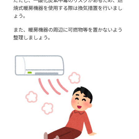
だたし、一酸化炭素中毒のリスクがあるため、燃
焼式暖房機器を使用する際は換気措置を行いまし
ょう。
また、暖房機器の周辺に可燃物等を置かないよう
整理しましょう。