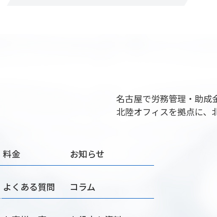
名古屋で労務管理・助成
北陸オフィスを拠点に、
料金
お知らせ
よくある質問
コラム