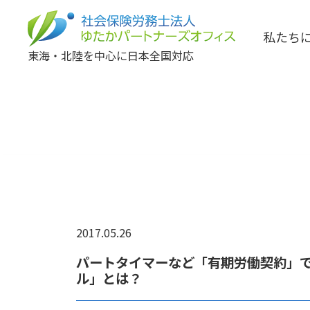
私たち
東海・北陸を中心に日本全国対応
2017.05.26
パートタイマーなど「有期労働契約」
ル」とは？