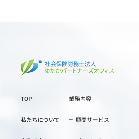
TOP
業務内容
私たちについて
顧問サービス