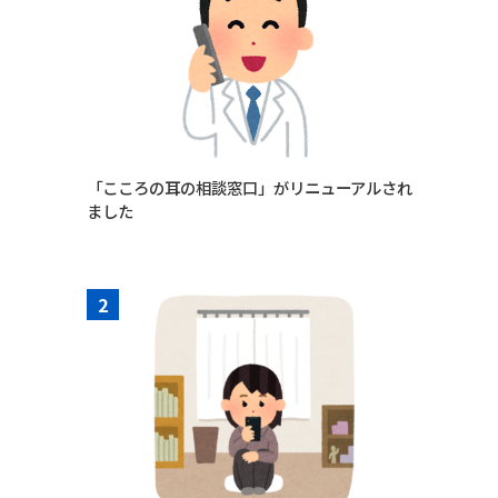
「こころの耳の相談窓口」がリニューアルされ
ました
2