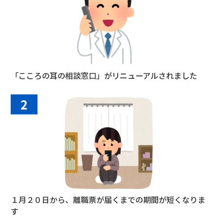
「こころの耳の相談窓口」がリニューアルされました
2
１月２０日から、離職票が届くまでの期間が短くなりま
す