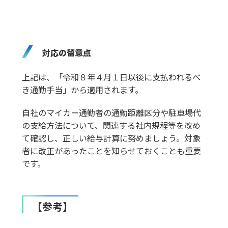
対応の留意点
上記は、「令和８年４月１日以後に支払われるべ
き通勤手当」から適用されます。
自社のマイカー通勤者の通勤距離区分や駐車場代
の支給方法について、関連する社内規程等を改め
て確認し、正しい給与計算に努めましょう。対象
者に改正があったことを知らせておくことも重要
です。
【参考】