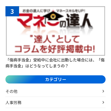
3
「傷病手当金」受給中に会社に出勤した場合には、「傷
病手当金」はどうなってしまうの？
カテゴリー
その他
人事労務