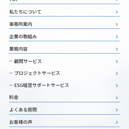
私たちについて
事務所案内
企業の取組み
業務内容
顧問サービス
プロジェクトサービス
ESG経営
サポートサービス
料金
よくある質問
お客様の声