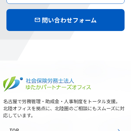
問い合わせフォーム
mail
名古屋で労務管理・助成金・人事制度をトータル支援。
北陸オフィスを拠点に、北陸圏のご相談にもスムーズに対
応しています。
TOP