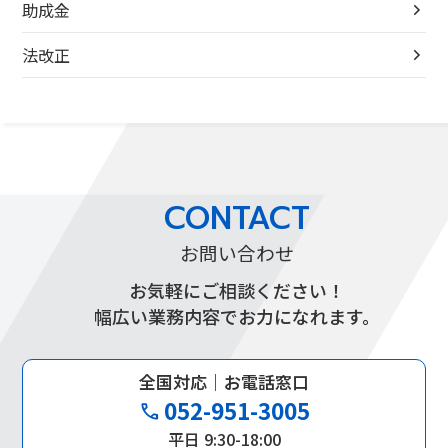
助成金
法改正
CONTACT
お問い合わせ
お気軽にご相談ください！
幅広い業務内容でお力になれます。
全国対応｜お電話窓口
052-951-3005
phone
平日 9:30-18:00