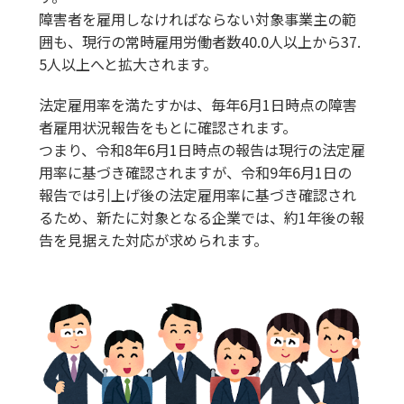
障害者を雇用しなければならない対象事業主の範
囲も、現行の常時雇用労働者数40.0人以上から37.
5人以上へと拡大されます。
法定雇用率を満たすかは、毎年6月1日時点の障害
者雇用状況報告をもとに確認されます。
つまり、令和8年6月1日時点の報告は現行の法定雇
用率に基づき確認されますが、令和9年6月1日の
報告では引上げ後の法定雇用率に基づき確認され
るため、新たに対象となる企業では、約1年後の報
告を見据えた対応が求められます。