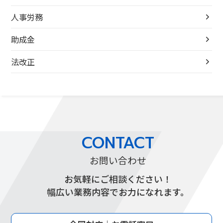
人事労務
助成金
法改正
CONTACT
お問い合わせ
お気軽にご相談ください！
幅広い業務内容でお力になれます。