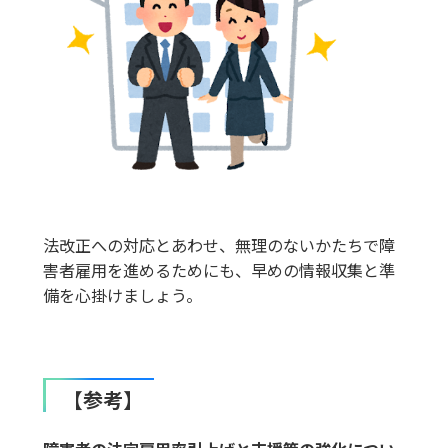
法改正への対応とあわせ、無理のないかたちで障
害者雇用を進めるためにも、早めの情報収集と準
備を心掛けましょう。
【参考】