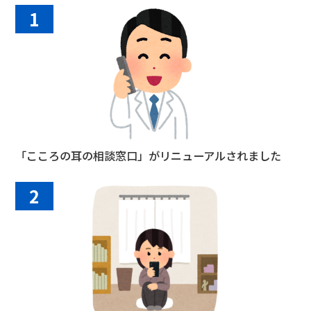
1
「こころの耳の相談窓口」がリニューアルされました
2