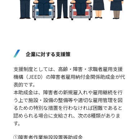
企業に対する支援策
支援制度としては、高齢・障害・求職者雇用支援
機構（JEED）の障害者雇用納付金関係助成金が代
表的です。
本助成金は、障害者の新規雇入れや雇用継続を行
う上で施設・設備の整備等や適切な雇用管理を図
るための特別な措置を行わなければ困難であると
認められる場合に支給され、次の8種類がありま
す。
①障害者作業施設設置等助成金