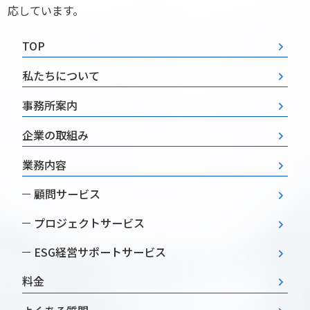
応しています。
TOP
私たちについて
事務所案内
企業の取組み
業務内容
顧問サービス
プロジェクトサービス
ESG経営
サポートサービス
料金