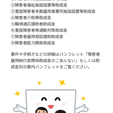
②障害者福祉施設設置等助成金
③重度障害者多数雇用事業所施設設置等助成金
④障害者介助等助成金
⑤職場適応援助者助成金
⑥重度障害者等通勤対策助成金
⑦障害者雇用相談援助助成金
⑧障害者能力開発助成金
要件や手続きなどの詳細はパンフレット「障害者
雇用納付金関係助成金のごあんない」もしくは助
成金別の案内パンフレットをご覧ください。