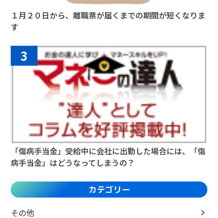
１月２０日から、離職票が届くまでの期間が短くなりま
す
3
「傷病手当金」受給中に会社に出勤した場合には、「傷
病手当金」はどうなってしまうの？
カテゴリー
その他