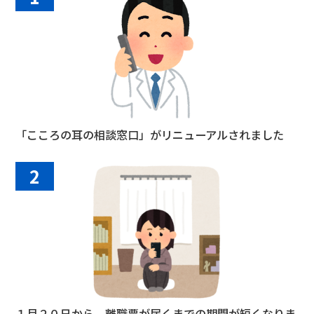
「こころの耳の相談窓口」がリニューアルされました
2
１月２０日から、離職票が届くまでの期間が短くなりま