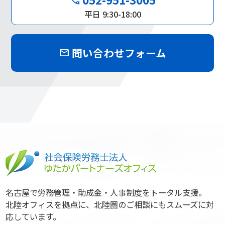
平日 9:30-18:00
問い合わせフォーム
mail
名古屋で労務管理・助成金・人事制度をトータル支援。
北陸オフィスを拠点に、北陸圏のご相談にもスムーズに対
応しています。