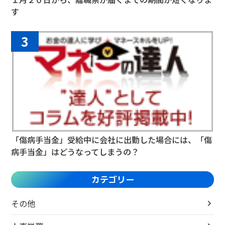
す
3
「傷病手当金」受給中に会社に出勤した場合には、「傷
病手当金」はどうなってしまうの？
カテゴリー
その他