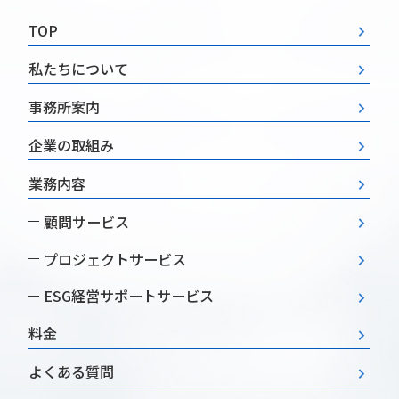
TOP
私たちについて
事務所案内
企業の取組み
業務内容
顧問サービス
プロジェクトサービス
ESG経営
サポートサービス
料金
よくある質問