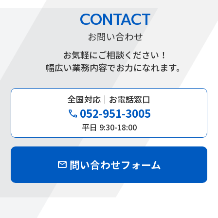
CONTACT
お問い合わせ
お気軽にご相談ください！
幅広い業務内容でお力になれます。
全国対応｜お電話窓口
052-951-3005
phone
平日 9:30-18:00
問い合わせフォーム
mail