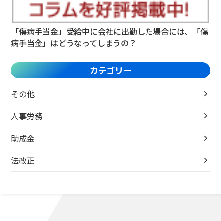
「傷病手当金」受給中に会社に出勤した場合には、「傷
病手当金」はどうなってしまうの？
カテゴリー
その他
人事労務
助成金
法改正