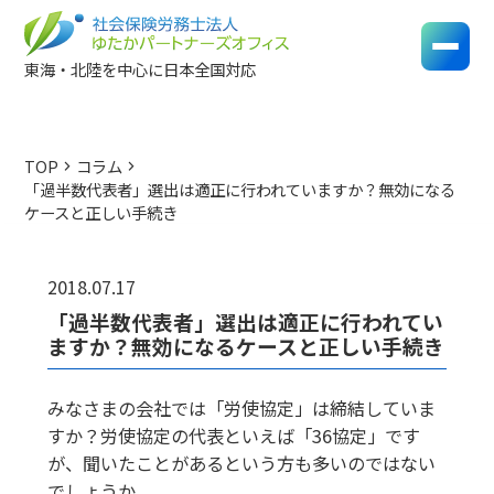
東海・北陸を中心に日本全国対応
TOP
コラム
chevron_right
chevron_right
「過半数代表者」選出は適正に行われていますか？無効になる
ケースと正しい手続き
2018.07.17
「過半数代表者」選出は適正に行われてい
ますか？無効になるケースと正しい手続き
みなさまの会社では「労使協定」は締結していま
すか？労使協定の代表といえば「36協定」です
が、聞いたことがあるという方も多いのではない
でしょうか。