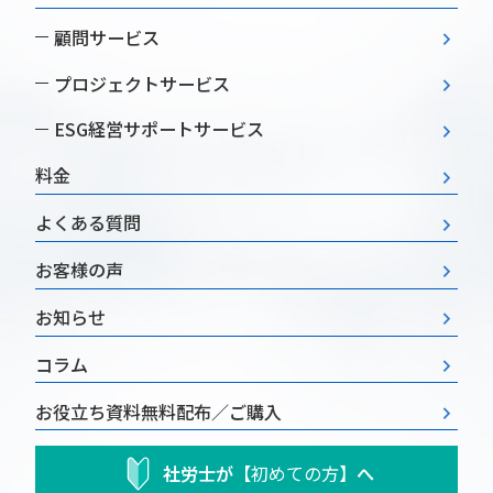
顧問サービス
プロジェクトサービス
ESG経営
サポートサービス
料金
よくある質問
お客様の声
お知らせ
コラム
お役立ち資料
無料配布／ご購入
社労士が
【初めての方】
へ