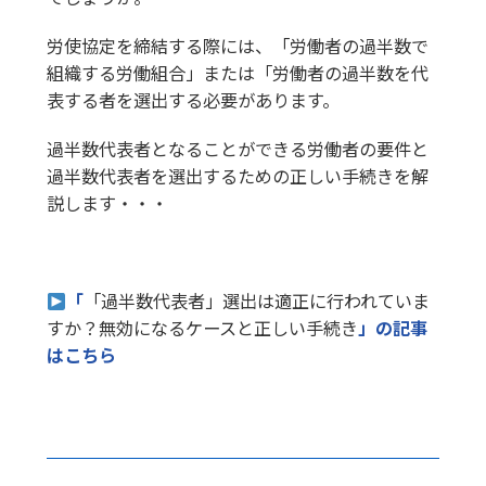
労使協定を締結する際には、「労働者の過半数で
組織する労働組合」または「労働者の過半数を代
表する者を選出する必要があります。
過半数代表者となることができる労働者の要件と
過半数代表者を選出するための正しい手続きを解
説します・・・
「
「過半数代表者」選出は適正に行われていま
すか？無効になるケースと正しい手続き
」の記事
はこちら