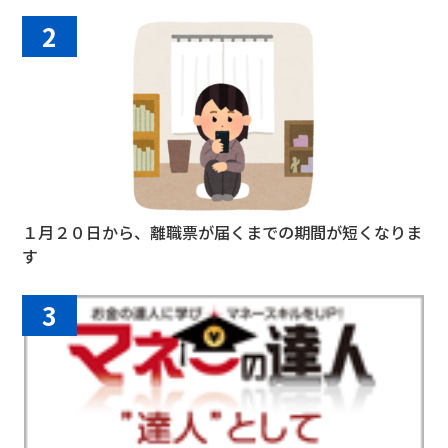
2
１月２０日から、離職票が届くまでの期間が短くなりま
す
3