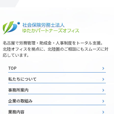
名古屋で労務管理・助成金・人事制度をトータル支援。
北陸オフィスを拠点に、北陸圏のご相談にもスムーズに対
応しています。
TOP
私たちについて
事務所案内
企業の取組み
業務内容