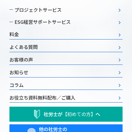
プロジェクトサービス
ESG経営
サポートサービス
料金
よくある質問
お客様の声
お知らせ
コラム
お役立ち資料
無料配布／ご購入
社労士が
【初めての方】
へ
他の社労士の