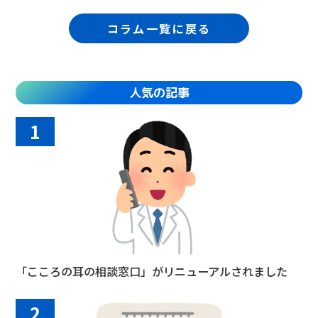
コラム一覧に戻る
人気の記事
1
「こころの耳の相談窓口」がリニューアルされました
2