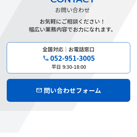
お問い合わせ
お気軽にご相談ください！
幅広い業務内容でお力になれます。
全国対応｜お電話窓口
052-951-3005
phone
平日 9:30-18:00
問い合わせフォーム
mail