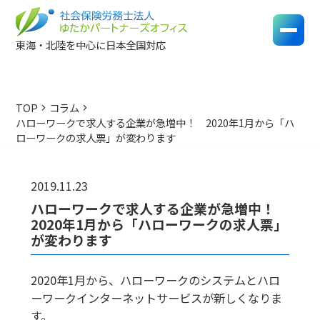
東海・北陸を中心に日本全国対応
TOP
コラム
chevron_right
chevron_right
ハローワークで求人する企業が急増中！ 2020年1月から「ハ
ローワークの求人票」が変わります
2019.11.23
ハローワークで求人する企業が急増中！
2020年1月から「ハローワークの求人票」
が変わります
2020年1月から、ハローワークのシステムとハロ
ーワークインターネットサービスが新しくなりま
す。