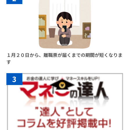
１月２０日から、離職票が届くまでの期間が短くなりま
す
3