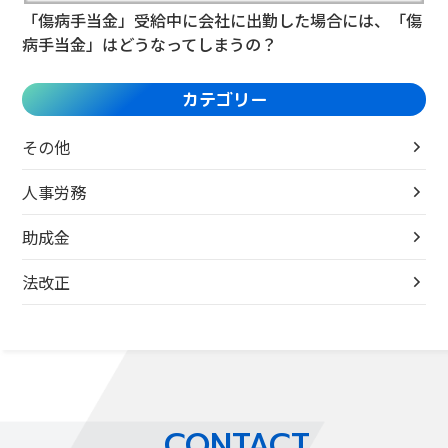
「傷病手当金」受給中に会社に出勤した場合には、「傷
病手当金」はどうなってしまうの？
カテゴリー
その他
人事労務
助成金
法改正
CONTACT