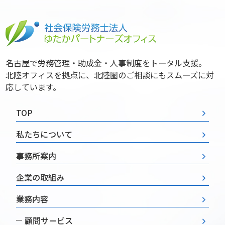
名古屋で労務管理・助成金・人事制度をトータル支援。
北陸オフィスを拠点に、北陸圏のご相談にもスムーズに対
応しています。
TOP
私たちについて
事務所案内
企業の取組み
業務内容
顧問サービス