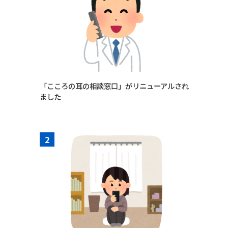
「こころの耳の相談窓口」がリニューアルされ
ました
2