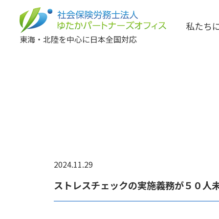
私たち
東海・北陸を中心に日本全国対応
2024.11.29
ストレスチェックの実施義務が５０人