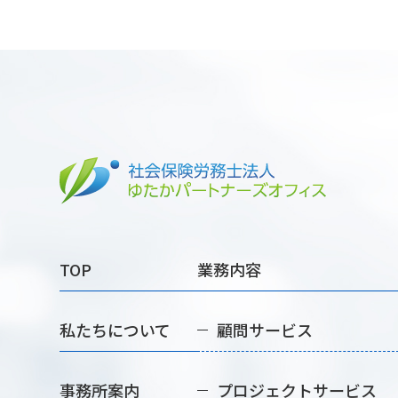
TOP
業務内容
私たちについて
顧問サービス
事務所案内
プロジェクトサービス