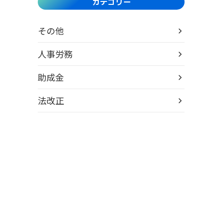
カテゴリー
その他
人事労務
助成金
法改正