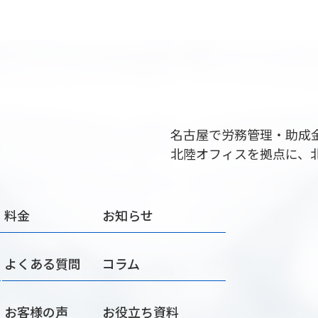
名古屋で労務管理・助成
北陸オフィスを拠点に、
料金
お知らせ
よくある質問
コラム
お客様の声
お役立ち資料