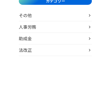
カテゴリー
その他
人事労務
助成金
法改正