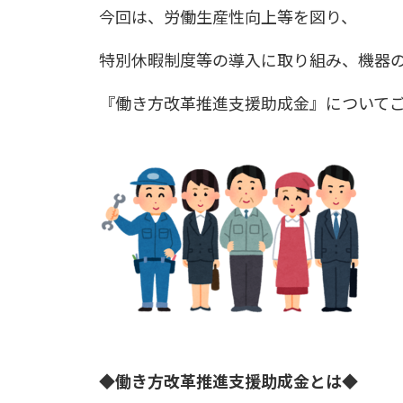
今回は、労働生産性向上等を図り、
特別休暇制度等の導入に取り組み、機器
『働き方改革推進支援助成金』について
◆働き方改革推進支援助成金とは◆