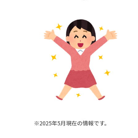
※2025年5月現在の情報です。