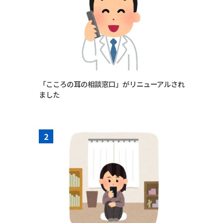
「こころの耳の相談窓口」がリニューアルされ
ました
2