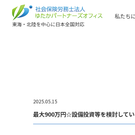
私たち
東海・北陸を中心に日本全国対応
2025.05.15
最大900万円☆設備投資等を検討して