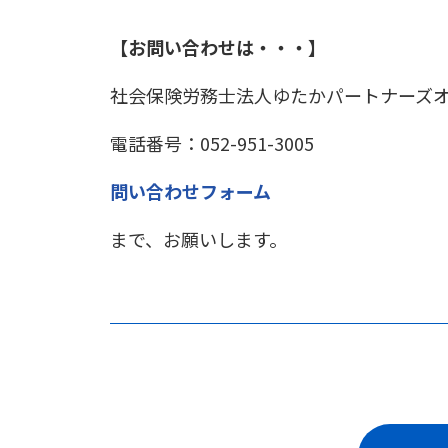
【お問い合わせは・・・】
社会保険労務士法人ゆたかパートナーズ
電話番号：052-951-3005
問い合わせフォーム
まで、お願いします。