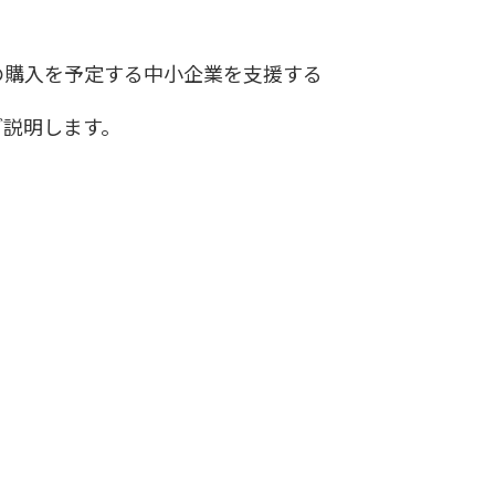
の購入を予定する中小企業を支援する
ご説明します。