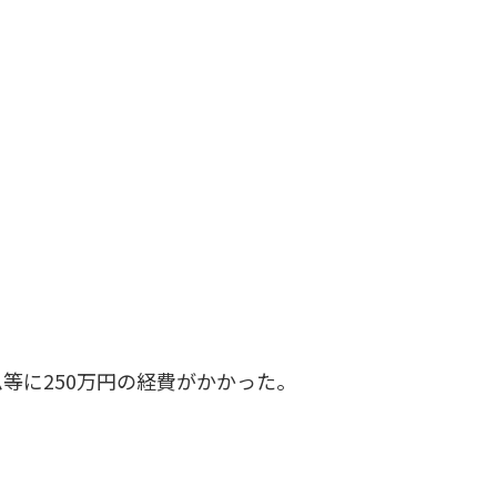
等に250万円の経費がかかった。