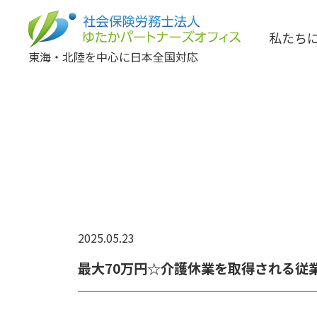
私たち
東海・北陸を中心に日本全国対応
2025.05.23
最大70万円☆介護休業を取得される従