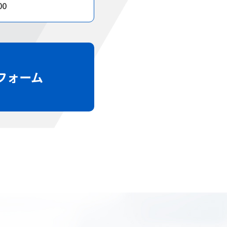
00
フォーム