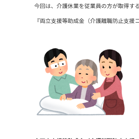
今回は、介護休業を従業員の方が取得す
『両立支援等助成金（介護離職防止支援