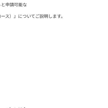
ると申請可能な
コース）』についてご説明します。