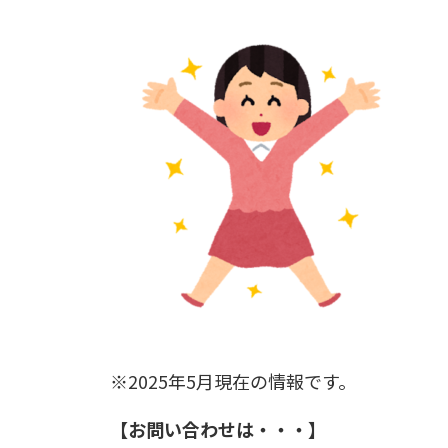
※2025年5月現在の情報です。
【お問い合わせは・・・】