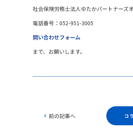
社会保険労務士法人ゆたかパートナーズ
電話番号：052-951-3005
問い合わせフォーム
まで、お願いします。
chevron_left
前の記事へ
コ