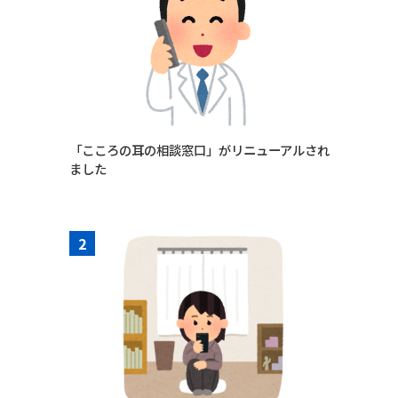
「こころの耳の相談窓口」がリニューアルされ
ました
2