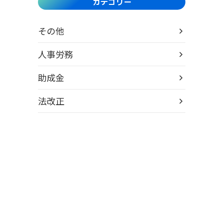
カテゴリー
その他
人事労務
助成金
法改正