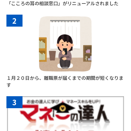
「こころの耳の相談窓口」がリニューアルされました
2
１月２０日から、離職票が届くまでの期間が短くなりま
す
3