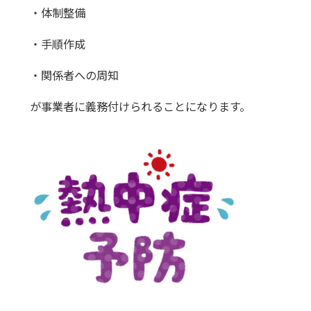
・体制整備
・手順作成
・関係者への周知
が事業者に義務付けられることになります。