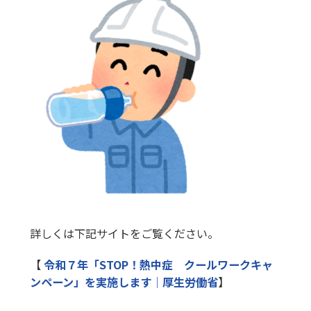
詳しくは下記サイトをご覧ください。
【
令和７年「STOP！熱中症 クールワークキャ
ンペーン」を実施します｜厚生労働省
】