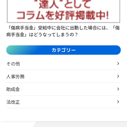
「傷病手当金」受給中に会社に出勤した場合には、「傷
病手当金」はどうなってしまうの？
カテゴリー
その他
人事労務
助成金
法改正