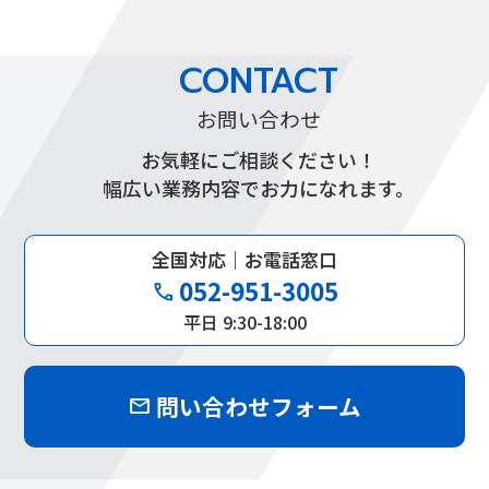
CONTACT
お問い合わせ
お気軽にご相談ください！
幅広い業務内容でお力になれます。
全国対応｜お電話窓口
052-951-3005
phone
平日 9:30-18:00
問い合わせフォーム
mail