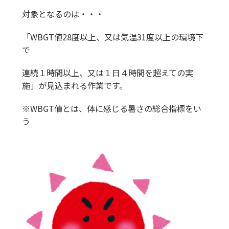
対象となるのは・・・
「WBGT値28度以上、又は気温31度以上の環境下
で
連続１時間以上、又は１日４時間を超えての実
施」が見込まれる作業です。
※WBGT値とは、体に感じる暑さの総合指標をい
う