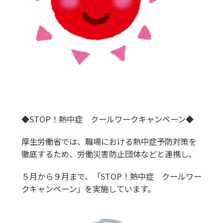
◆STOP！熱中症 クールワークキャンペーン◆
厚生労働省では、職場における熱中症予防対策を
徹底するため、労働災害防止団体などと連携し、
５月から９月まで、「STOP！熱中症 クールワー
クキャンペーン」を実施しています。