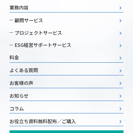
業務内容
顧問サービス
プロジェクトサービス
ESG経営
サポートサービス
料金
よくある質問
お客様の声
お知らせ
コラム
お役立ち資料
無料配布／ご購入