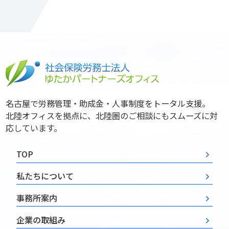
名古屋で労務管理・助成金・人事制度をトータル支援。
北陸オフィスを拠点に、北陸圏のご相談にもスムーズに対
応しています。
TOP
私たちについて
事務所案内
企業の取組み