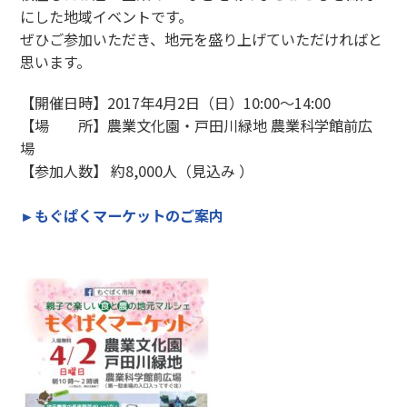
にした地域イベントです。
ぜひご参加いただき、地元を盛り上げていただければと
思います。
【開催日時】2017年4月2日（日）10:00～14:00
【場 所】農業文化園・戸田川緑地 農業科学館前広
場
【参加人数】 約8,000人（見込み ）
►もぐぱくマーケットのご案内