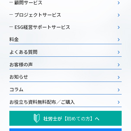
顧問サービス
プロジェクトサービス
ESG経営
サポートサービス
料金
よくある質問
お客様の声
お知らせ
コラム
お役立ち資料
無料配布／ご購入
社労士が
【初めての方】
へ