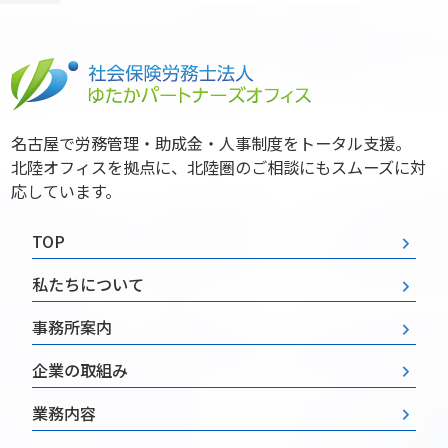
名古屋で労務管理・助成金・人事制度をトータル支援。
北陸オフィスを拠点に、北陸圏のご相談にもスムーズに対
応しています。
TOP
私たちについて
事務所案内
企業の取組み
業務内容