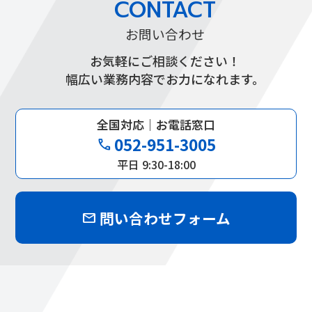
CONTACT
お問い合わせ
お気軽にご相談ください！
幅広い業務内容でお力になれます。
全国対応｜お電話窓口
052-951-3005
phone
平日 9:30-18:00
問い合わせフォーム
mail