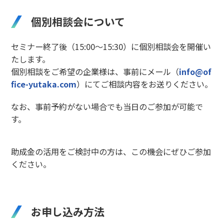
個別相談会について
セミナー終了後（15:00～15:30）に個別相談会を開催い
たします。
個別相談をご希望の企業様は、事前にメール（
info@of
fice-yutaka.com
）にてご相談内容をお送りください。
なお、事前予約がない場合でも当日のご参加が可能で
す。
助成金の活用をご検討中の方は、この機会にぜひご参加
ください。
お申し込み方法