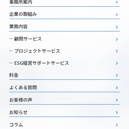
事務所案内
企業の取組み
業務内容
顧問サービス
プロジェクトサービス
ESG経営
サポートサービス
料金
よくある質問
お客様の声
お知らせ
コラム