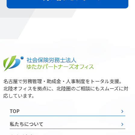
名古屋で労務管理・助成金・人事制度をトータル支援。
北陸オフィスを拠点に、北陸圏のご相談にもスムーズに対
応しています。
TOP
私たちについて