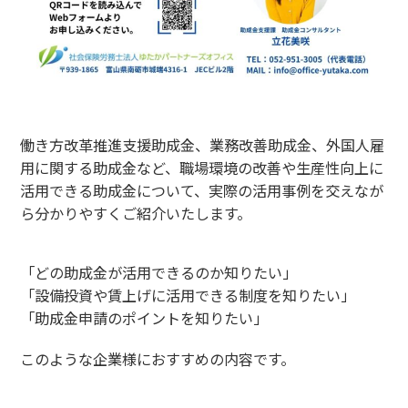
働き方改革推進支援助成金、業務改善助成金、外国人雇
用に関する助成金など、職場環境の改善や生産性向上に
活用できる助成金について、実際の活用事例を交えなが
ら分かりやすくご紹介いたします。
「どの助成金が活用できるのか知りたい」
「設備投資や賃上げに活用できる制度を知りたい」
「助成金申請のポイントを知りたい」
このような企業様におすすめの内容です。