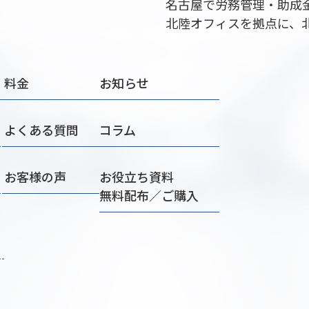
名古屋で労務管理・助成
北陸オフィスを拠点に、
料金
お知らせ
よくある質問
コラム
お客様の声
お役立ち資料
無料配布／ご購入