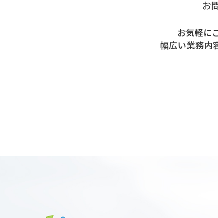
お
お気軽に
幅広い業務内