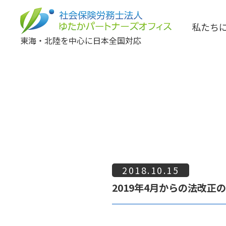
私たち
東海・北陸を中心に日本全国対応
2018.10.15
2019年4月からの法改正