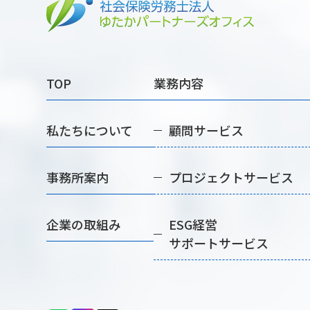
TOP
業務内容
私たちについて
顧問サービス
事務所案内
プロジェクトサービス
企業の取組み
ESG経営
サポートサービス