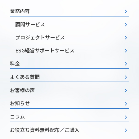
業務内容
顧問サービス
プロジェクトサービス
ESG経営
サポートサービス
料金
よくある質問
お客様の声
お知らせ
コラム
お役立ち資料
無料配布／ご購入