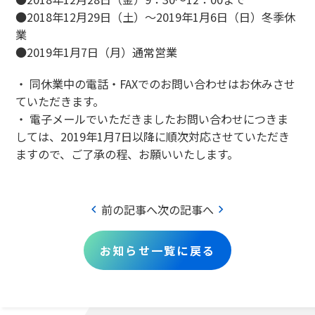
●2018年12月29日（土）～2019年1月6日（日）冬季休
業
●2019年1月7日（月）通常営業
・ 同休業中の電話・FAXでのお問い合わせはお休みさせ
ていただきます。
・ 電子メールでいただきましたお問い合わせにつきま
しては、2019年1月7日以降に順次対応させていただき
ますので、ご了承の程、お願いいたします。
chevron_left
chevron_right
前の記事へ
次の記事へ
お知らせ一覧に戻る