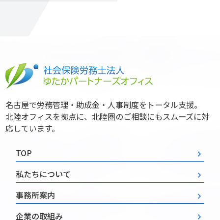
名古屋で労務管理・助成金・人事制度をトータル支援。
北陸オフィスを拠点に、北陸圏のご相談にもスムーズに対
応しています。
TOP
私たちについて
事務所案内
企業の取組み