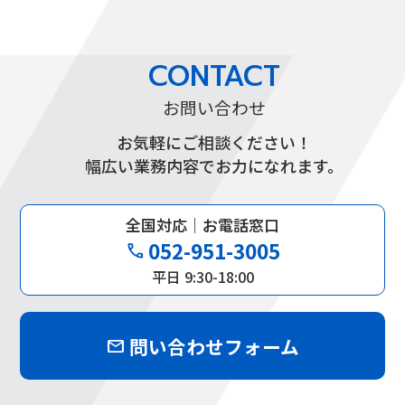
CONTACT
お問い合わせ
お気軽にご相談ください！
幅広い業務内容でお力になれます。
全国対応｜お電話窓口
052-951-3005
phone
平日 9:30-18:00
問い合わせフォーム
mail