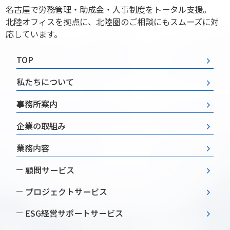
名古屋で労務管理・助成金・人事制度をトータル支援。
北陸オフィスを拠点に、北陸圏のご相談にもスムーズに対
応しています。
TOP
私たちについて
事務所案内
企業の取組み
業務内容
顧問サービス
プロジェクトサービス
ESG経営
サポートサービス