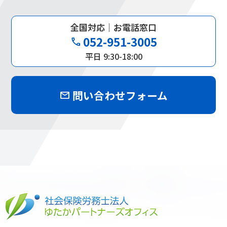
全国対応｜お電話窓口
052-951-3005
phone
平日 9:30-18:00
問い合わせフォーム
mail