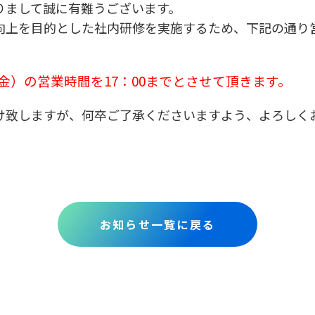
りまして誠に有難うございます。
向上を目的とした社内研修を実施するため、下記の通り
日（金）の営業時間を17：00までとさせて頂きます。
け致しますが、何卒ご了承くださいますよう、よろしく
お知らせ一覧に戻る