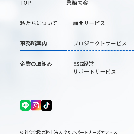
TOP
業務内容
私たちについて
顧問サービス
事務所案内
プロジェクトサービス
企業の取組み
ESG経営
サポートサービス
© 社会保険労務士法人 ゆたかパートナーズオフィス