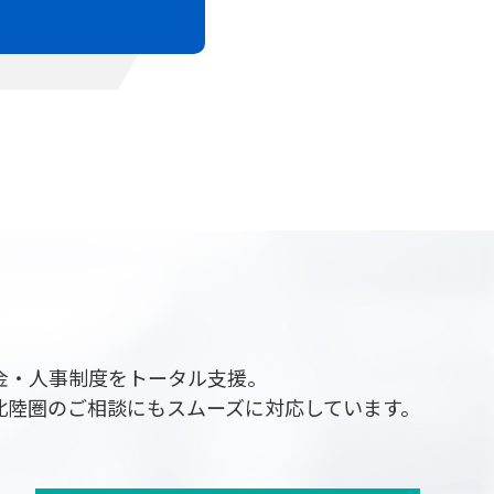
金・人事制度をトータル支援。
北陸圏のご相談にもスムーズに対応しています。