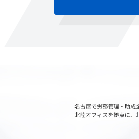
名古屋で労務管理・助成
北陸オフィスを拠点に、