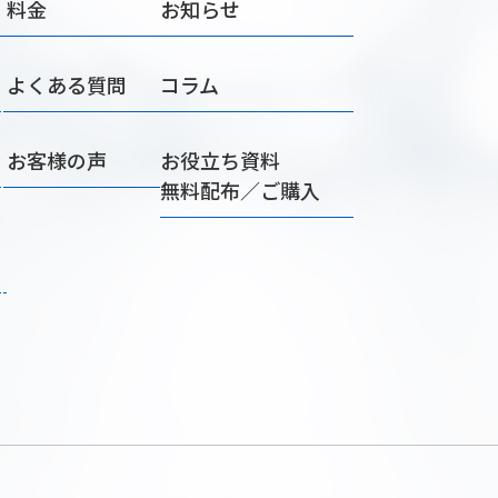
料金
お知らせ
よくある質問
コラム
お客様の声
お役立ち資料
無料配布／ご購入