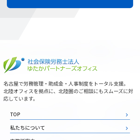
名古屋で労務管理・助成金・人事制度をトータル支援。
北陸オフィスを拠点に、北陸圏のご相談にもスムーズに対
応しています。
TOP
私たちについて