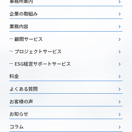
事務所案内
企業の取組み
業務内容
顧問サービス
プロジェクトサービス
ESG経営
サポートサービス
料金
よくある質問
お客様の声
お知らせ
コラム