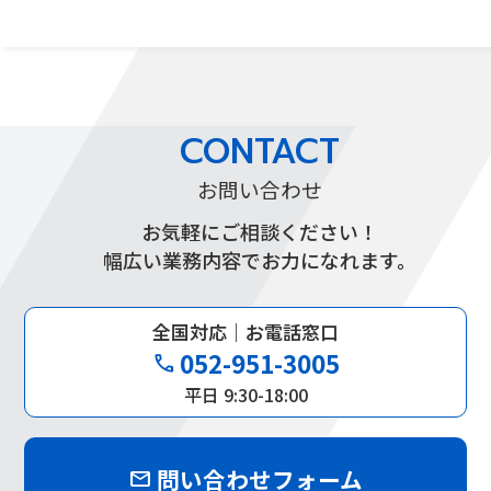
CONTACT
お問い合わせ
お気軽にご相談ください！
幅広い業務内容でお力になれます。
全国対応｜お電話窓口
052-951-3005
phone
平日 9:30-18:00
問い合わせフォーム
mail