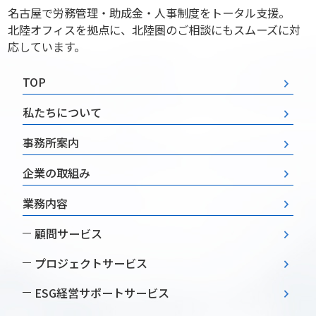
名古屋で労務管理・助成金・人事制度をトータル支援。
北陸オフィスを拠点に、北陸圏のご相談にもスムーズに対
応しています。
TOP
私たちについて
事務所案内
企業の取組み
業務内容
顧問サービス
プロジェクトサービス
ESG経営
サポートサービス