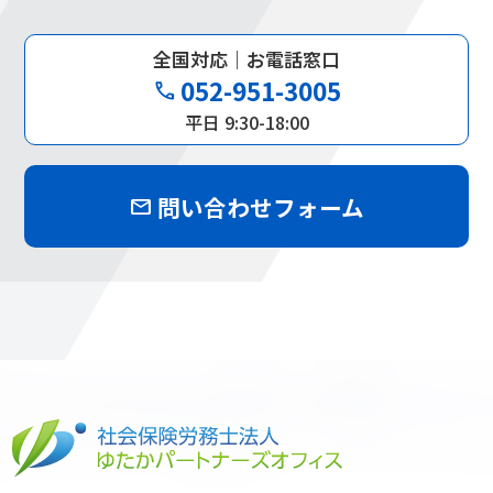
全国対応｜お電話窓口
052-951-3005
phone
平日 9:30-18:00
問い合わせフォーム
mail