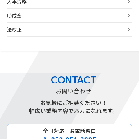
人事労務
助成金
法改正
CONTACT
お問い合わせ
お気軽にご相談ください！
幅広い業務内容でお力になれます。
全国対応｜お電話窓口