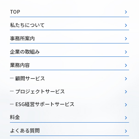
TOP
私たちについて
事務所案内
企業の取組み
業務内容
顧問サービス
プロジェクトサービス
ESG経営
サポートサービス
料金
よくある質問