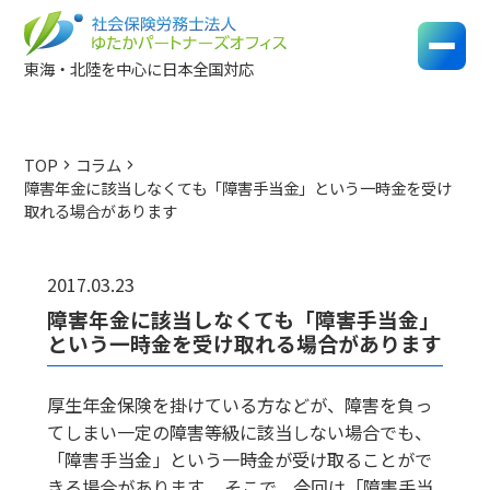
東海・北陸を中心に日本全国対応
TOP
コラム
chevron_right
chevron_right
障害年金に該当しなくても「障害手当金」という一時金を受け
取れる場合があります
2017.03.23
障害年金に該当しなくても「障害手当金」
という一時金を受け取れる場合があります
厚生年金保険を掛けている方などが、障害を負っ
てしまい一定の障害等級に該当しない場合でも、
「障害手当金」という一時金が受け取ることがで
きる場合があります。 そこで、今回は「障害手当