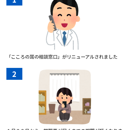
「こころの耳の相談窓口」がリニューアルされました
2