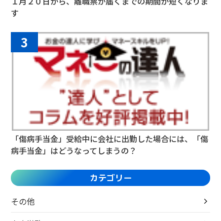
１月２０日から、離職票が届くまでの期間が短くなりま
す
3
「傷病手当金」受給中に会社に出勤した場合には、「傷
病手当金」はどうなってしまうの？
カテゴリー
その他