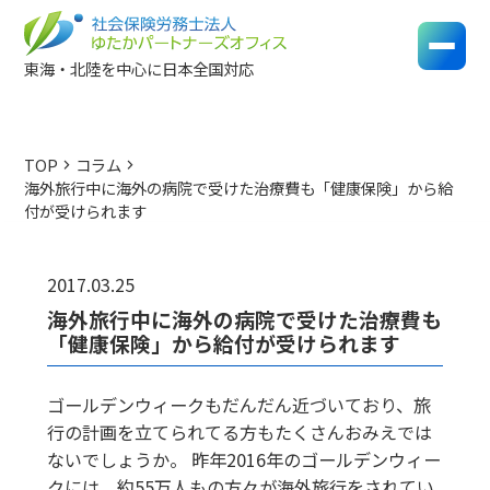
東海・北陸を中心に日本全国対応
TOP
コラム
chevron_right
chevron_right
海外旅行中に海外の病院で受けた治療費も「健康保険」から給
付が受けられます
2017.03.25
海外旅行中に海外の病院で受けた治療費も
「健康保険」から給付が受けられます
ゴールデンウィークもだんだん近づいており、旅
行の計画を立てられてる方もたくさんおみえでは
ないでしょうか。 昨年2016年のゴールデンウィー
クには、約55万人もの方々が海外旅行をされてい