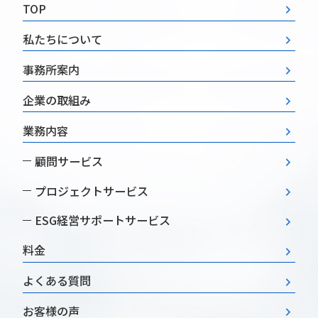
TOP
私たちについて
事務所案内
企業の取組み
業務内容
顧問サービス
プロジェクトサービス
ESG経営
サポートサービス
料金
よくある質問
お客様の声