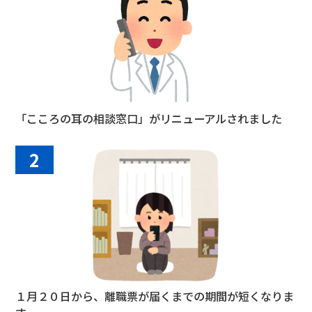
「こころの耳の相談窓口」がリニューアルされました
2
１月２０日から、離職票が届くまでの期間が短くなりま