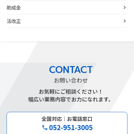
助成金
法改正
CONTACT
お問い合わせ
お気軽にご相談ください！
幅広い業務内容でお力になれます。
全国対応｜お電話窓口
052-951-3005
phone