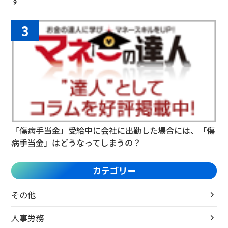
す
3
「傷病手当金」受給中に会社に出勤した場合には、「傷
病手当金」はどうなってしまうの？
カテゴリー
その他
人事労務