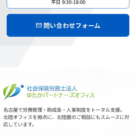
平日 9:30-18:00
問い合わせフォーム
mail
名古屋で労務管理・助成金・人事制度をトータル支援。
北陸オフィスを拠点に、北陸圏のご相談にもスムーズに対
応しています。