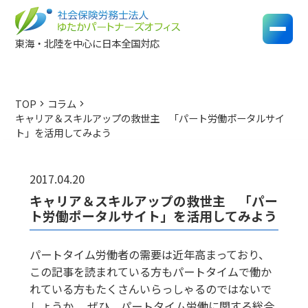
東海・北陸を中心に日本全国対応
TOP
コラム
chevron_right
chevron_right
キャリア＆スキルアップの救世主 「パート労働ポータルサイ
ト」を活用してみよう
2017.04.20
キャリア＆スキルアップの救世主 「パー
ト労働ポータルサイト」を活用してみよう
パートタイム労働者の需要は近年高まっており、
この記事を読まれている方もパートタイムで働か
れている方もたくさんいらっしゃるのではないで
しょうか。 ぜひ、パートタイム労働に関する総合