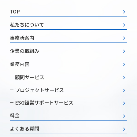
TOP
私たちについて
事務所案内
企業の取組み
業務内容
顧問サービス
プロジェクトサービス
ESG経営
サポートサービス
料金
よくある質問