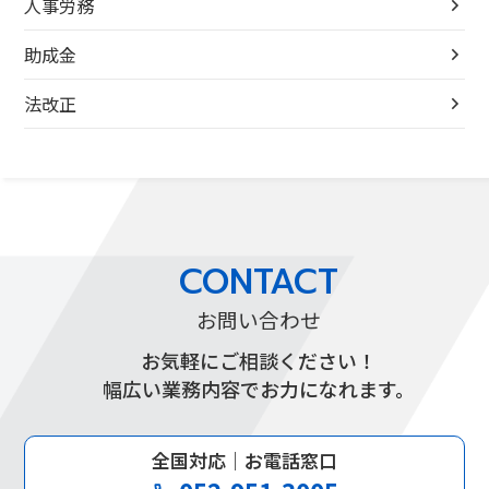
人事労務
助成金
法改正
CONTACT
お問い合わせ
お気軽にご相談ください！
幅広い業務内容でお力になれます。
全国対応｜お電話窓口