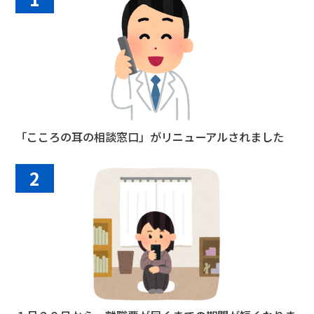
「こころの耳の相談窓口」がリニューアルされました
2