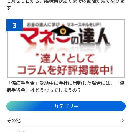
１月２０日から、離職票が届くまでの期間が短くなりま
す
3
「傷病手当金」受給中に会社に出勤した場合には、「傷
病手当金」はどうなってしまうの？
カテゴリー
その他