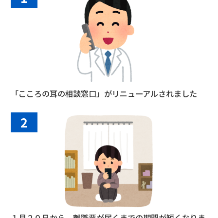
「こころの耳の相談窓口」がリニューアルされました
2
１月２０日から、離職票が届くまでの期間が短くなりま