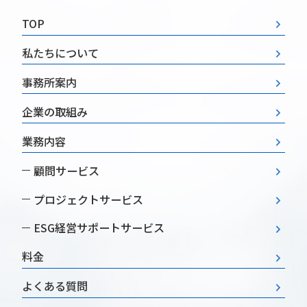
TOP
私たちについて
事務所案内
企業の取組み
業務内容
顧問サービス
プロジェクトサービス
ESG経営
サポートサービス
料金
よくある質問