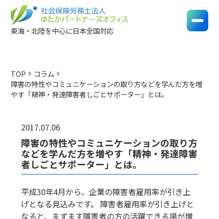
東海・北陸を中心に日本全国対応
TOP
コラム
chevron_right
chevron_right
障害の特性やコミュニケーションの取り方などを学んだ方を増
やす「精神・発達障害者しごとサポーター」とは。
2017.07.06
障害の特性やコミュニケーションの取り方
などを学んだ方を増やす「精神・発達障害
者しごとサポーター」とは。
平成30年4月から、企業の障害者雇用率が引き上
げとなる見込みです。 障害者雇用率が引き上げと
なると、まずます障害者の方の活躍できる場が増