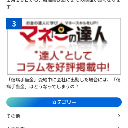
す
3
「傷病手当金」受給中に会社に出勤した場合には、「傷
病手当金」はどうなってしまうの？
カテゴリー
その他