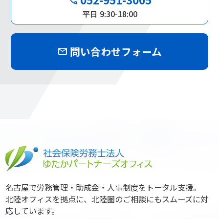
平日 9:30-18:00
問い合わせフォーム
mail
名古屋で労務管理・助成金・人事制度をトータル支援。
北陸オフィスを拠点に、北陸圏のご相談にもスムーズに対
応しています。