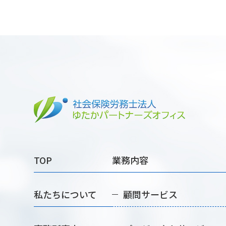
TOP
業務内容
私たちについて
顧問サービス