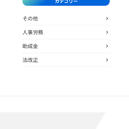
カテゴリー
その他
人事労務
助成金
法改正