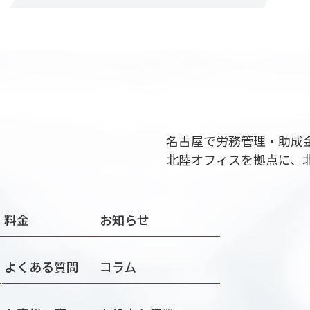
名古屋で労務管理・助成
北陸オフィスを拠点に、
料金
お知らせ
よくある質問
コラム