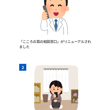
「こころの耳の相談窓口」がリニューアルされ
ました
2