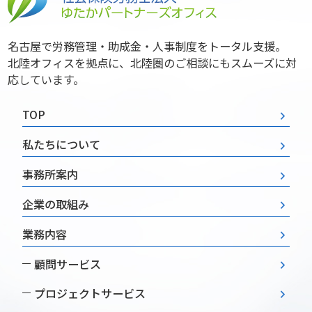
名古屋で労務管理・助成金・人事制度をトータル支援。
北陸オフィスを拠点に、北陸圏のご相談にもスムーズに対
応しています。
TOP
私たちについて
事務所案内
企業の取組み
業務内容
顧問サービス
プロジェクトサービス