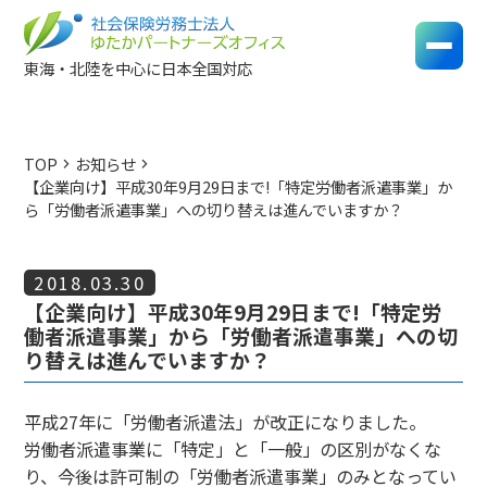
東海・北陸を中心に日本全国対応
TOP
お知らせ
chevron_right
chevron_right
【企業向け】平成30年9月29日まで!「特定労働者派遣事業」か
ら「労働者派遣事業」への切り替えは進んでいますか？
2018.03.30
【企業向け】平成30年9月29日まで!「特定労
働者派遣事業」から「労働者派遣事業」への切
り替えは進んでいますか？
平成27年に「労働者派遣法」が改正になりました。
労働者派遣事業に「特定」と「一般」の区別がなくな
り、今後は許可制の「労働者派遣事業」のみとなってい