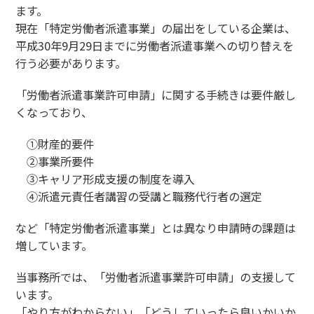
ます。
現在「特定労働者派遣事業」の届出をしている企業は、
平成30年9月29日までに労働者派遣事業への切り替えを
行う必要があります。
「労働者派遣事業許可申請」に関する手続きは要件厳し
くなっており、
①財産的要件
②事業所要件
③キャリア形成支援の制度を導入
④派遣元責任者講習の受講と職務代行者の選定
など「特定労働者派遣事業」とは異なり申請時の課題は
増しています。
当事務所では、「労働者派遣事業許可申請」の支援して
います。
「やり方がわからない」「どうしていったら良いかいか