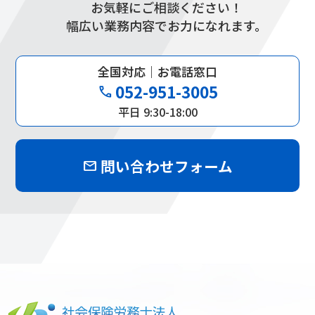
お気軽にご相談ください！
幅広い業務内容でお力になれます。
全国対応｜お電話窓口
052-951-3005
phone
平日 9:30-18:00
問い合わせフォーム
mail