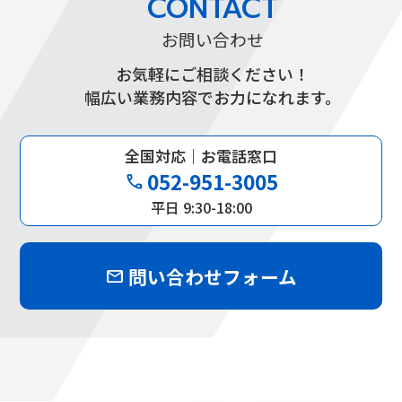
CONTACT
お問い合わせ
お気軽にご相談ください！
幅広い業務内容でお力になれます。
全国対応｜お電話窓口
052-951-3005
phone
平日 9:30-18:00
問い合わせフォーム
mail