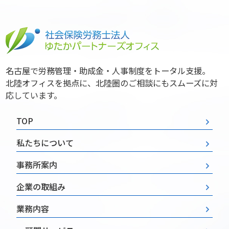
名古屋で労務管理・助成金・人事制度をトータル支援。
北陸オフィスを拠点に、北陸圏のご相談にもスムーズに対
応しています。
TOP
私たちについて
事務所案内
企業の取組み
業務内容