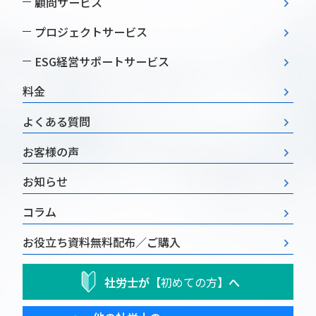
顧問サービス
プロジェクトサービス
ESG経営
サポートサービス
料金
よくある質問
お客様の声
お知らせ
コラム
お役立ち資料
無料配布／ご購入
社労士が
【初めての方】
へ