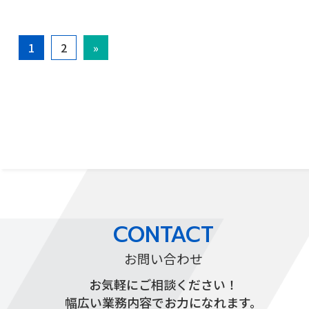
1
2
»
CONTACT
お問い合わせ
お気軽にご相談ください！
幅広い業務内容でお力になれます。