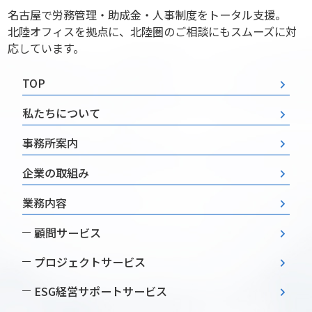
名古屋で労務管理・助成金・人事制度をトータル支援。
北陸オフィスを拠点に、北陸圏のご相談にもスムーズに対
応しています。
TOP
私たちについて
事務所案内
企業の取組み
業務内容
顧問サービス
プロジェクトサービス
ESG経営
サポートサービス