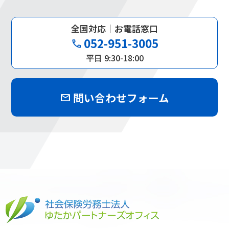
全国対応｜お電話窓口
052-951-3005
phone
平日 9:30-18:00
問い合わせフォーム
mail