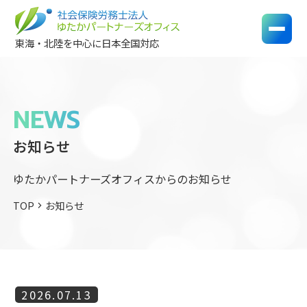
東海・北陸を中心に日本全国対応
NEWS
お知らせ
ゆたかパートナーズオフィスからのお知らせ
TOP
お知らせ
chevron_right
2026.07.13